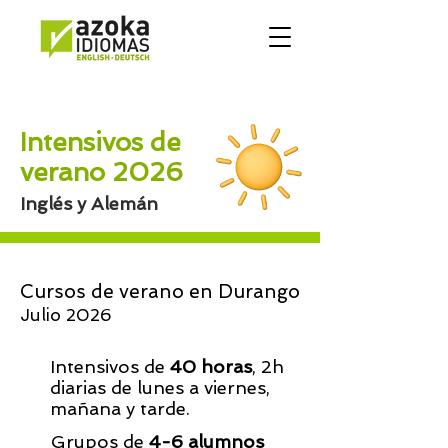
Intensivos de
verano 2026
Inglés y Alemán
Cursos de verano en Durango
Julio 2026
Intensivos de
40 horas
, 2h
diarias de lunes a viernes,
mañana y tarde.
Grupos de
4-6 alumnos