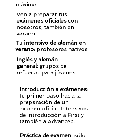
máximo.
Ven a preparar tus
exámenes oficiales
con
nosotros, también en
verano.
Tu intensivo de alemán en
verano:
profesores nativos.
Inglés y alemán
general:
grupos de
refuerzo para jóvenes.
Introducción a exámenes:
tu primer paso hacia la
preparación de un
examen oficial. Intensivos
de introducción a First y
también a Advanced.
Práctica de examen:
sólo