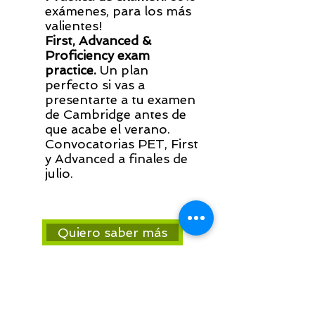
exámenes, para los más
valientes!
First, Advanced &
Proficiency exam
practice.
Un plan
perfecto si vas a
presentarte a tu examen
de Cambridge antes de
que acabe el verano.
Convocatorias PET, First
y Advanced a finales de
julio.
Quiero saber más